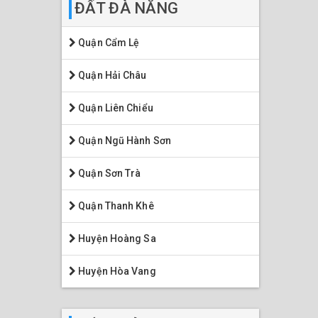
ĐẤT ĐÀ NẴNG
Quận Cẩm Lệ
Quận Hải Châu
Quận Liên Chiểu
Quận Ngũ Hành Sơn
Quận Sơn Trà
Quận Thanh Khê
Huyện Hoàng Sa
Huyện Hòa Vang