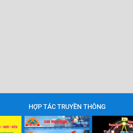
HỢP TÁC TRUYỀN THÔNG