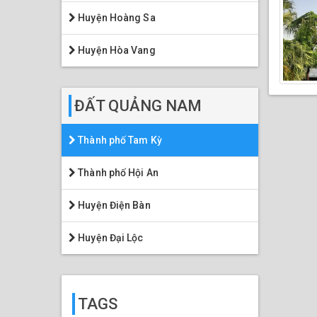
Huyện Hoàng Sa
Huyện Hòa Vang
ĐẤT QUẢNG NAM
Thành phố Tam Kỳ
Thành phố Hội An
Huyện Điện Bàn
Huyện Đại Lộc
TAGS